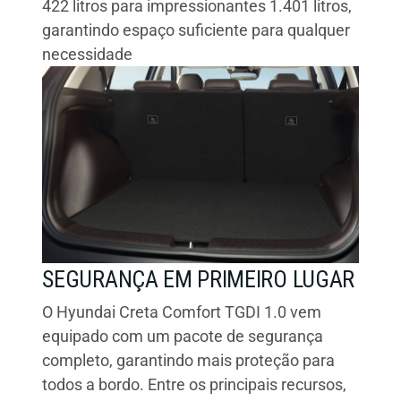
422 litros para impressionantes 1.401 litros,
garantindo espaço suficiente para qualquer
necessidade
SEGURANÇA EM PRIMEIRO LUGAR
O Hyundai Creta Comfort TGDI 1.0 vem
equipado com um pacote de segurança
completo, garantindo mais proteção para
todos a bordo. Entre os principais recursos,