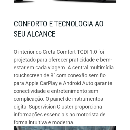
CONFORTO E TECNOLOGIA AO
SEU ALCANCE
O interior do Creta Comfort TGDI 1.0 foi
projetado para oferecer praticidade e bem-
estar em cada viagem. A central multimídia
touchscreen de 8″ com conexão sem fio
para Apple CarPlay e Android Auto garante
conectividade e entretenimento sem
complicação. O painel de instrumentos
digital Supervision Cluster proporciona
informações essenciais ao motorista de
forma intuitiva e moderna.