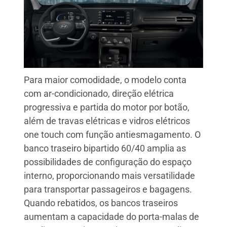
Para maior comodidade, o modelo conta
com ar-condicionado, direção elétrica
progressiva e partida do motor por botão,
além de travas elétricas e vidros elétricos
one touch com função antiesmagamento. O
banco traseiro bipartido 60/40 amplia as
possibilidades de configuração do espaço
interno, proporcionando mais versatilidade
para transportar passageiros e bagagens.
Quando rebatidos, os bancos traseiros
aumentam a capacidade do porta-malas de