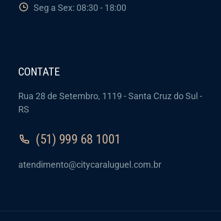
Seg a Sex: 08:30 - 18:00
CONTATE
Rua 28 de Setembro, 1119 - Santa Cruz do Sul -
RS
(51) 999 68 1001
atendimento@citycaraluguel.com.br