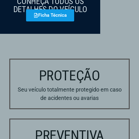
CONHEÇA TODOS OS
DETALHES DO VEÍCULO
Ficha Técnica
PROTEÇÃO
Seu veículo totalmente protegido em caso
de acidentes ou avarias
PREVENTIVA