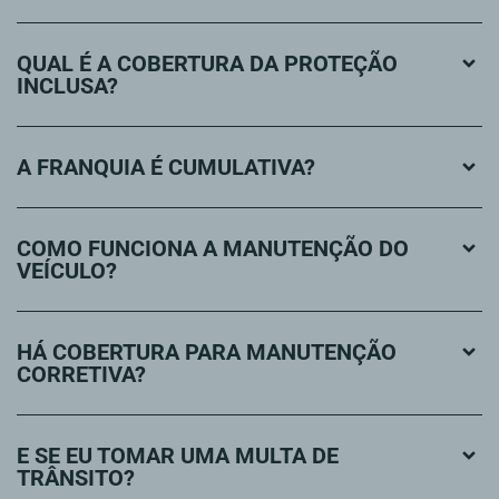
QUAL É A COBERTURA DA PROTEÇÃO
INCLUSA?
A FRANQUIA É CUMULATIVA?
COMO FUNCIONA A MANUTENÇÃO DO
VEÍCULO?
HÁ COBERTURA PARA MANUTENÇÃO
CORRETIVA?
E SE EU TOMAR UMA MULTA DE
TRÂNSITO?