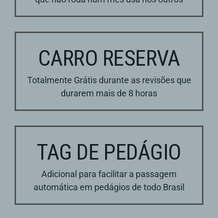
CARRO RESERVA
Totalmente Grátis durante as revisões que
durarem mais de 8 horas
TAG DE PEDÁGIO
Adicional para facilitar a passagem
automática em pedágios de todo Brasil