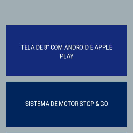
TELA DE 8" COM ANDROID E APPLE
PLAY
SISTEMA DE MOTOR STOP & GO