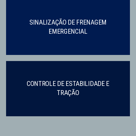
SINALIZAÇÃO DE FRENAGEM
EMERGENCIAL
CONTROLE DE ESTABILIDADE E
TRAÇÃO