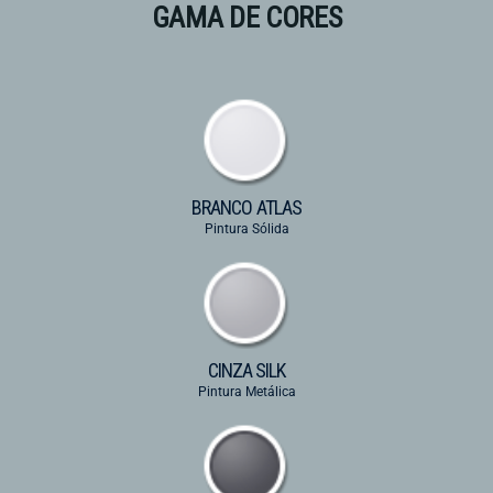
GAMA DE CORES
BRANCO ATLAS
Pintura Sólida
CINZA SILK
Pintura Metálica