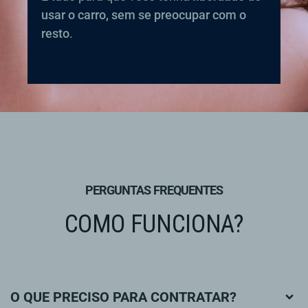
usar o carro, sem se preocupar com o
resto
.
PERGUNTAS FREQUENTES
COMO FUNCIONA?
O QUE PRECISO PARA CONTRATAR?