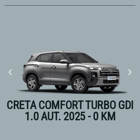
CRETA COMFORT TURBO GDI
1.0 AUT. 2025 - 0 KM