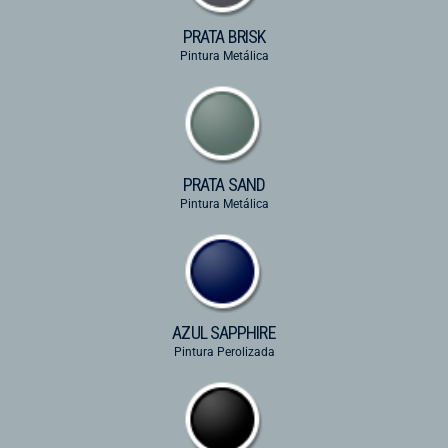
PRATA BRISK
Pintura Metálica
PRATA SAND
Pintura Metálica
AZUL SAPPHIRE
Pintura Perolizada