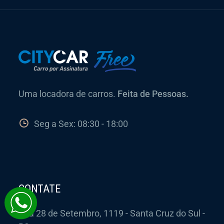
Uma locadora de carros.
Feita de Pessoas.
Seg a Sex: 08:30 - 18:00
CONTATE
Rua 28 de Setembro, 1119 - Santa Cruz do Sul -