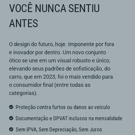
VOCÊ NUNCA SENTIU
ANTES
O design do futuro, hoje. Imponente por fora
e inovador por dentro. Um novo conjunto
ótico se une em um visual robusto e único,
elevando seus padrões de sofisticação, do
carro, que em 2023, foi o mais vendido para
o consumidor final (entre todas as
categorias).
Proteção contra furtos ou danos ao veículo
Documentação e DPVAT inclusos na mensalidade
Sem IPVA, Sem Depreciação, Sem Juros