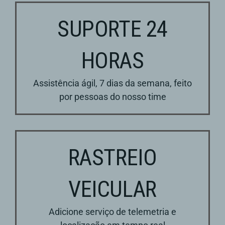
SUPORTE 24
HORAS
Assistência ágil, 7 dias da semana, feito
por pessoas do nosso time
RASTREIO
VEICULAR
Adicione serviço de telemetria e