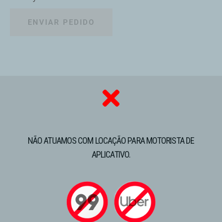
ENVIAR PEDIDO
NÃO ATUAMOS COM LOCAÇÃO PARA MOTORISTA DE
APLICATIVO.