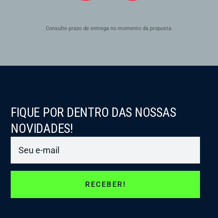
Consulte prazo de entrega no momento da proposta.
FIQUE POR DENTRO DAS NOSSAS
NOVIDADES!