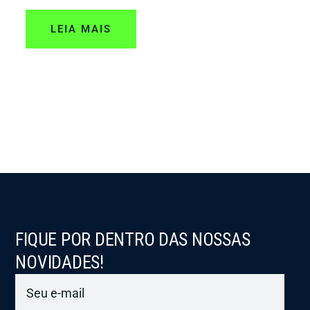
LEIA MAIS
FIQUE POR DENTRO DAS NOSSAS
NOVIDADES!