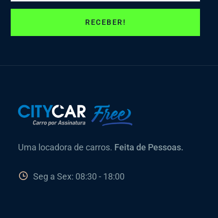
Uma locadora de carros.
Feita de Pessoas.
Seg a Sex: 08:30 - 18:00