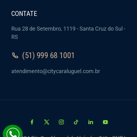
CONTATE
Rua 28 de Setembro, 1119 - Santa Cruz do Sul -
RS
(51) 999 68 1001
atendimento@citycaraluguel.com.br