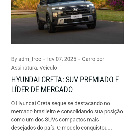
By
adm_free
fev 07, 2025
Carro por
Assinatura
,
Veículo
HYUNDAI CRETA: SUV PREMIADO E
LÍDER DE MERCADO
O Hyundai Creta segue se destacando no
mercado brasileiro e consolidando sua posição
como um dos SUVs compactos mais
desejados do país. O modelo conquistou...