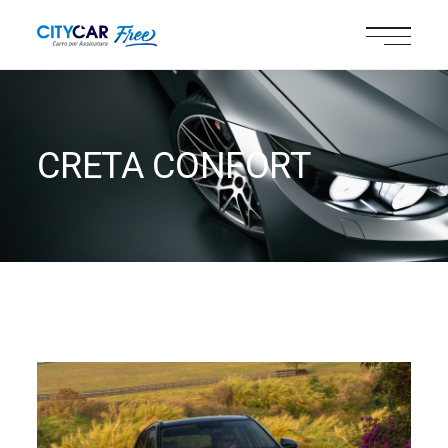
CRETA CONFORT